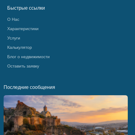
Быстрые ссылки
О Нас
Характеристики
Услуги
Калькулятор
Блог о недвижимости
Оставить заявку
Последние сообщения