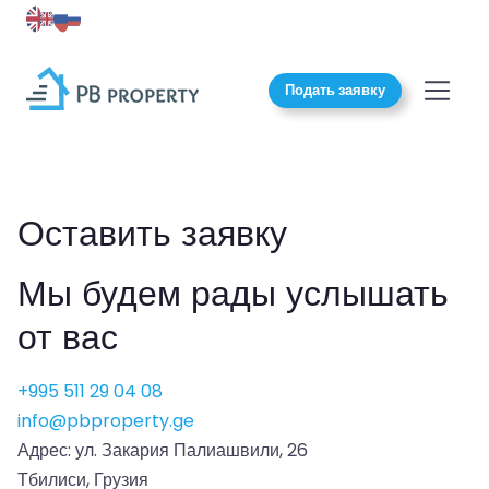
Подать заявку
Оставить заявку
Мы будем рады услышать
от вас
+995 511 29 04 08
info@pbproperty.ge
Адрес: ул. Закария Палиашвили, 26
Тбилиси, Грузия