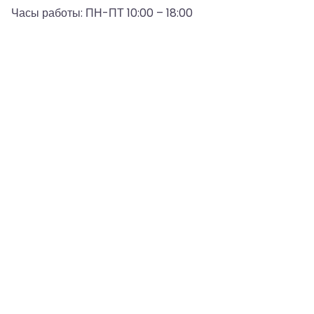
Часы работы: ПН-ПТ 10:00 – 18:00