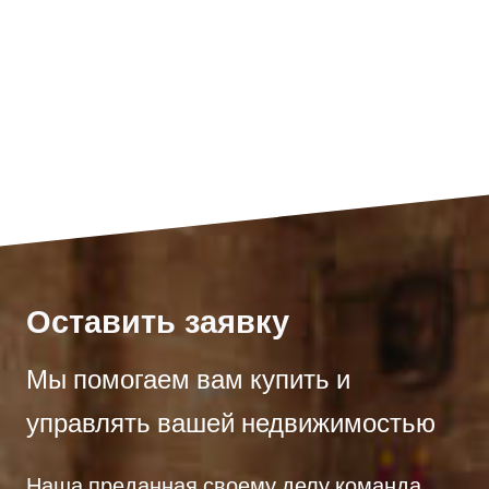
Оставить заявку
Мы помогаем вам купить и
управлять вашей недвижимостью
Наша преданная своему делу команда