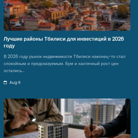
Лучшие районы Тбилиси для инвестиций в 2026
году
В 2026 году рынок недвижимости Тбилиси наконец-то стал
спокойным и предсказуемым. Бум и хаотичный рост цен
остались…
Aug 6