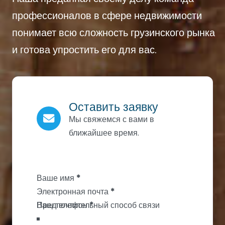
профессионалов в сфере недвижимости
понимает всю сложность грузинского рынка
и готова упростить его для вас.
Оставить заявку
Мы свяжемся с вами в
ближайшее время.
Section
Ваше имя
*
Электронная почта
*
Ваш телефон
*