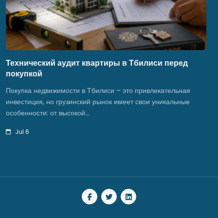
Технический аудит квартиры в Тбилиси перед
покупкой
Покупка недвижимости в Тбилиси – это привлекательная
инвестиция, но грузинский рынок имеет свои уникальные
особенности: от высокой…
Jul 6