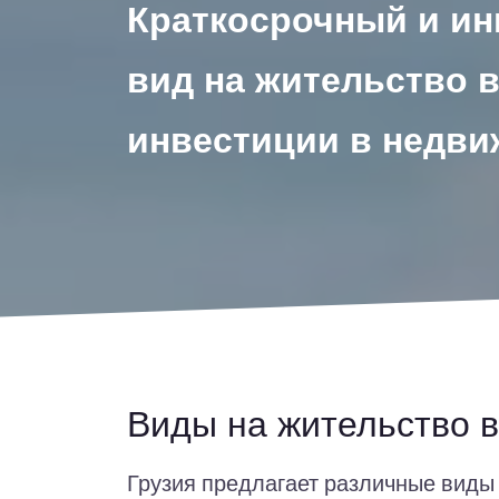
Краткосрочный и и
вид на жительство в
инвестиции в недв
Виды на жительство в
Грузия предлагает различные виды