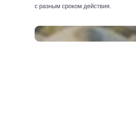
с разным сроком действия.