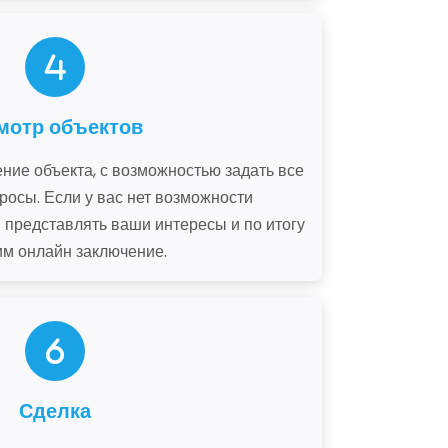
мотр объектов
ие объекта, с возможностью задать все
осы. Если у вас нет возможности
 представлять ваши интересы и по итогу
им онлайн заключение.
Сделка