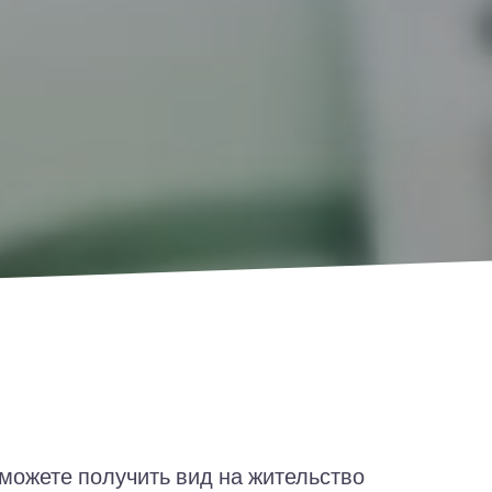
можете получить вид на жительство