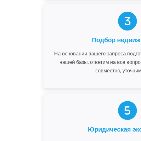
Подбор недвиж
На основании вашего запроса подго
нашей базы, ответим на все вопро
совместно, уточним
Юридическая эк