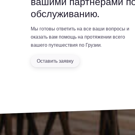
вашими партнерами п
обслуживанию.
Мы готовы ответить на все ваши вопросы и
оказать вам помощь на протяжении всего
вашего путешествия по Грузии.
Оставить заявку