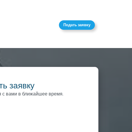
Подать заявку
ть заявку
 с вами в ближайшее время.