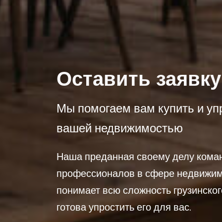
Оставить заявку
Мы помогаем вам купить и уп
вашей недвижимостью
Наша преданная своему делу кома
профессионалов в сфере недвижи
понимает всю сложность грузинског
готова упростить его для вас.