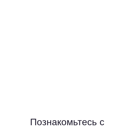
Познакомьтесь с