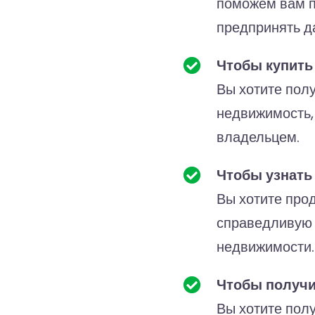
поможем вам п
предпринять д
Чтобы купить
Вы хотите пол
недвижимость,
владельцем.
Чтобы узнать
Вы хотите прод
справедливую
недвижимости.
Чтобы получи
Вы хотите полу