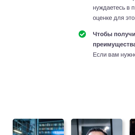
нуждаетесь в 
оценке для это
Чтобы получ
преимуществ
Если вам нужно