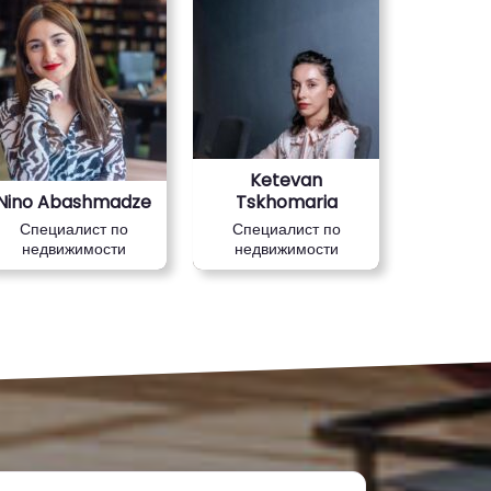
Ketevan
Nino Abashmadze
Tskhomaria
Специалист по
Специалист по
недвижимости
недвижимости