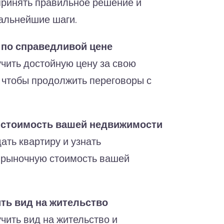
ринять правильное решение и
альнейшие шаги.
 по справедливой цене
учить достойную цену за свою
 чтобы продолжить переговоры с
 стоимость вашей недвижимости
ать квартиру и узнать
 рыночную стоимость вашей
ть вид на жительство
чить вид на жительство и