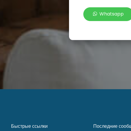
Whatsapp
Быстрые ссылки
Последние сооб