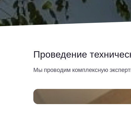
Проведение техничес
Мы проводим комплексную экспертн