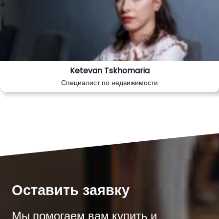
Ketevan Tskhomaria
Специалист по недвижимости
Оставить заявку
Мы помогаем вам купить и