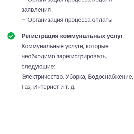
заявления
– Организация процесса оплаты
Регистрация коммунальных услуг
Коммунальные услуги, которые
необходимо зарегистрировать,
следующие:
Электричество, Уборка, Водоснабжение,
Газ, Интернет и т. д.