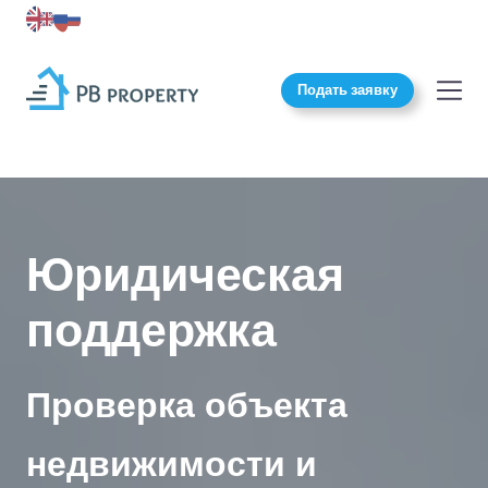
Подать заявку
Юридическая
поддержка
Проверка объекта
недвижимости и