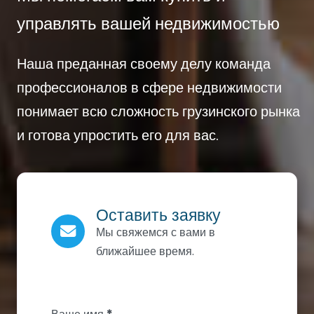
управлять вашей недвижимостью
Наша преданная своему делу команда
профессионалов в сфере недвижимости
понимает всю сложность грузинского рынка
и готова упростить его для вас.
Оставить заявку
Мы свяжемся с вами в
ближайшее время.
Section