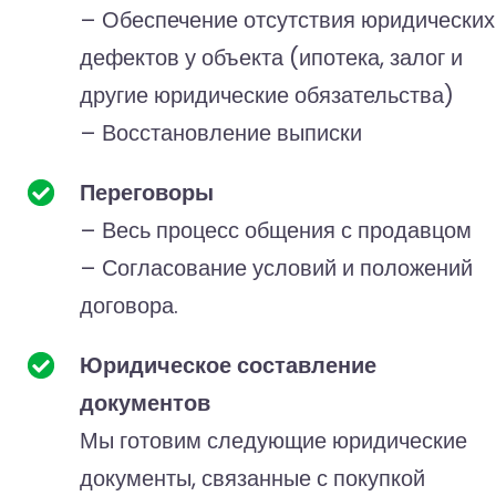
– Обеспечение отсутствия юридических
дефектов у объекта (ипотека, залог и
другие юридические обязательства)
– Восстановление выписки
Переговоры
– Весь процесс общения с продавцом
– Согласование условий и положений
договора.
Юридическое составление
документов
Мы готовим следующие юридические
документы, связанные с покупкой