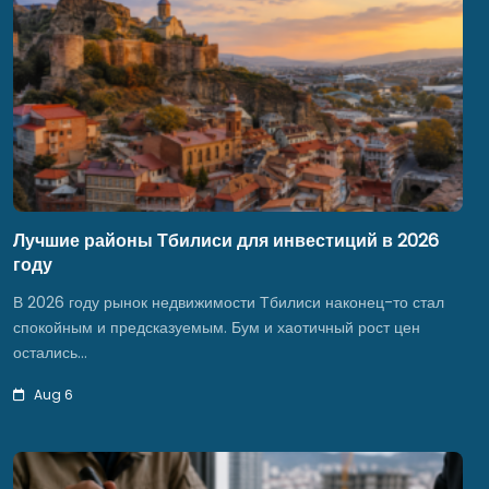
Лучшие районы Тбилиси для инвестиций в 2026
году
В 2026 году рынок недвижимости Тбилиси наконец-то стал
спокойным и предсказуемым. Бум и хаотичный рост цен
остались…
Aug 6