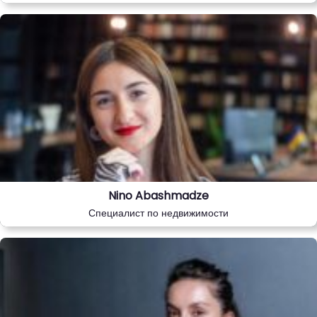
Nino Abashmadze
Специалист по недвижимости