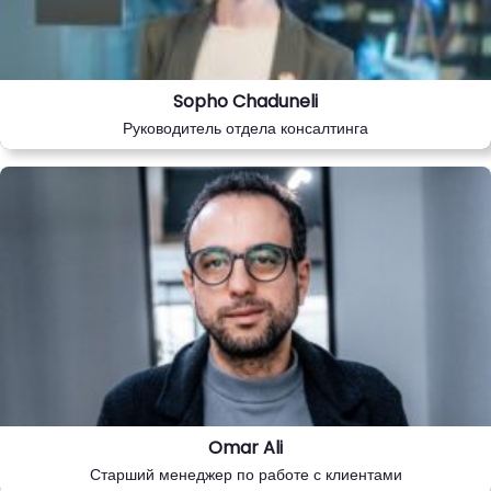
Sopho Chaduneli
Руководитель отдела консалтинга
Omar Ali
Старший менеджер по работе с клиентами