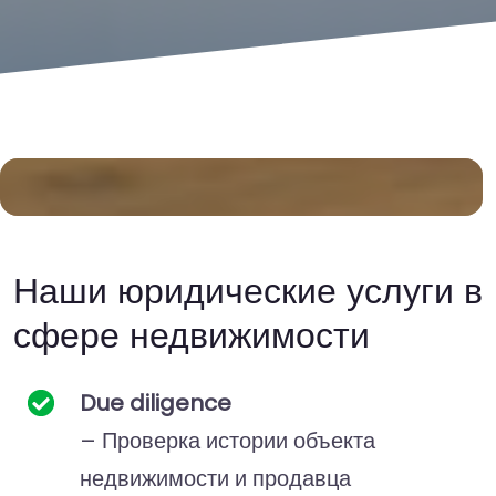
Наши юридические услуги в
сфере недвижимости
Due diligence
– Проверка истории объекта
недвижимости и продавца