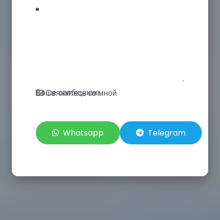
Ваше сообщение
Свяжитесь со мной
Whatsapp
Telegram