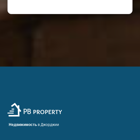
Недвижимость
в Джорджии