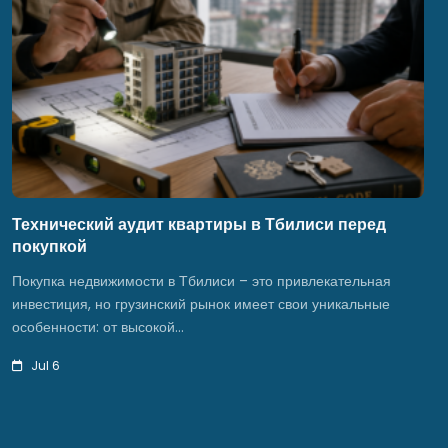
Технический аудит квартиры в Тбилиси перед
покупкой
Покупка недвижимости в Тбилиси – это привлекательная
инвестиция, но грузинский рынок имеет свои уникальные
особенности: от высокой…
Jul 6