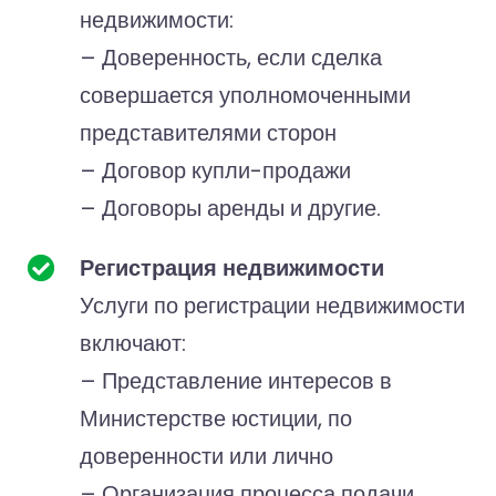
недвижимости:
– Доверенность, если сделка
совершается уполномоченными
представителями сторон
– Договор купли-продажи
– Договоры аренды и другие.
Регистрация недвижимости
Услуги по регистрации недвижимости
включают:
– Представление интересов в
Министерстве юстиции, по
доверенности или лично
– Организация процесса подачи