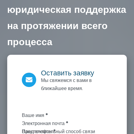
юридическая поддержка
на протяжении всего
процесса
Оставить заявку
Мы свяжемся с вами в
ближайшее время.
Section
Ваше имя
*
Электронная почта
*
Ваш телефон
*