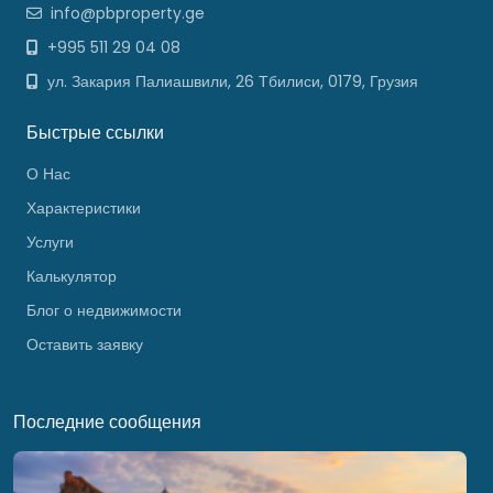
info@pbproperty.ge
+995 511 29 04 08
ул. Закария Палиашвили, 26 Тбилиси, 0179, Грузия
Быстрые ссылки
О Нас
Характеристики
Услуги
Калькулятор
Блог о недвижимости
Оставить заявку
Последние сообщения