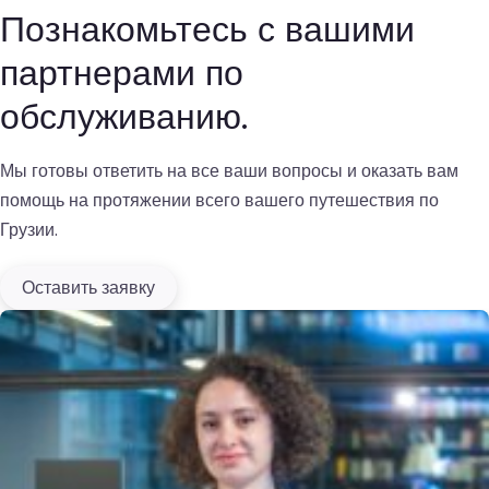
Познакомьтесь с вашими
партнерами по
обслуживанию.
Мы готовы ответить на все ваши вопросы и оказать вам
помощь на протяжении всего вашего путешествия по
Грузии.
Оставить заявку