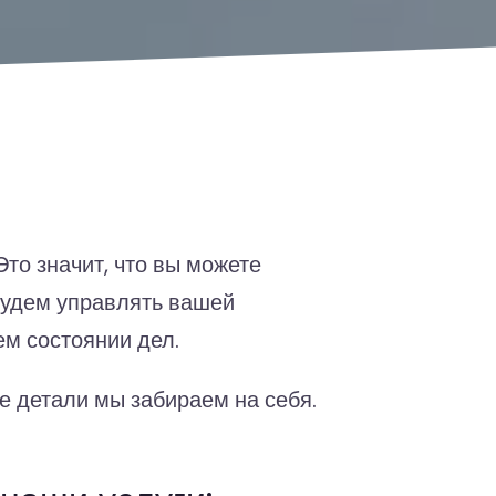
о значит, что вы можете
 будем управлять вашей
ем состоянии дел.
е детали мы забираем на себя.