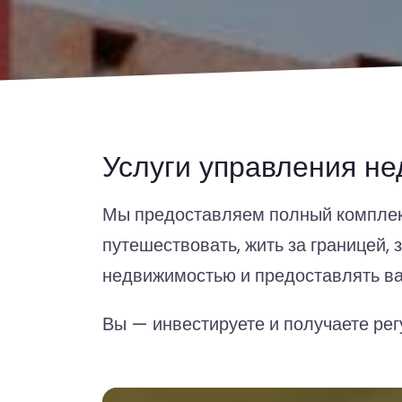
Услуги управления н
Мы предоставляем полный комплекс
путешествовать, жить за границей,
недвижимостью и предоставлять ва
Вы — инвестируете и получаете ре