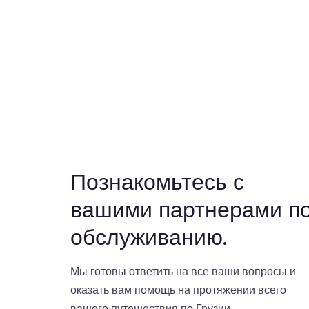
Познакомьтесь с
вашими партнерами п
обслуживанию.
Мы готовы ответить на все ваши вопросы и
оказать вам помощь на протяжении всего
вашего путешествия по Грузии.