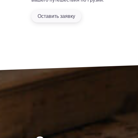
Оставить заявку